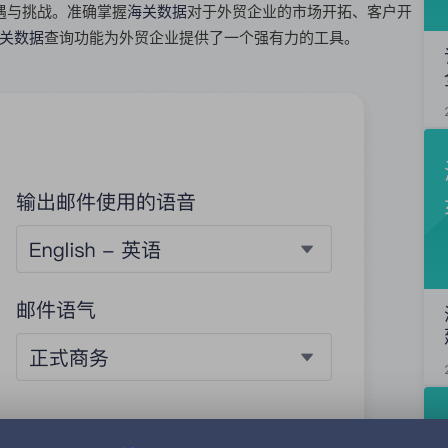
遇与挑战。准确掌握
海关数据
对于外贸企业的市场开拓、客户开
关数据
查询功能为外贸企业提供了一个强有力的工具。