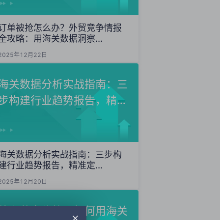
订单被抢怎么办？外贸竞争情报
全攻略：用海关数据洞察...
2025年12月22日
海关数据分析实战指南：三
步构建行业趋势报告，精准
定...
海关数据分析实战指南：三步构
建行业趋势报告，精准定...
2025年12月20日
外贸获客秘籍：如何用海关