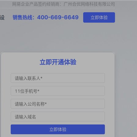
网易企业产品签约经销商：广州合优网络科技有限公司
400-669-6649
设
销售热线：
立即体验
立即开通体验
立即体验