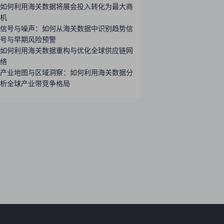
如何利用海关数据将展会投入转化为最大商
机
信号与噪声：如何从海关数据中识别趋势信
号与早期风险预警
如何利用海关数据重构与优化全球供应链网
络
产业地图与区域洞察：如何利用海关数据分
析全球产业带竞争格局