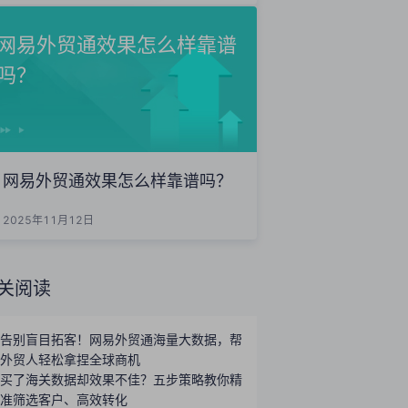
网易外贸通效果怎么样靠谱
吗？
网易外贸通效果怎么样靠谱吗？
2025年11月12日
关阅读
告别盲目拓客！网易外贸通海量大数据，帮
外贸人轻松拿捏全球商机
买了海关数据却效果不佳？五步策略教你精
准筛选客户、高效转化