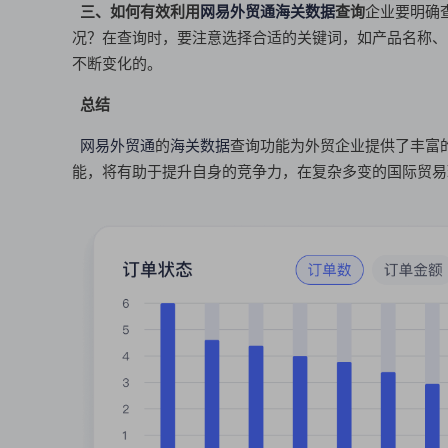
三、如何有效利用
网易外贸通
海关数据
查询
企业要明确
况？在查询时，要注意选择合适的关键词，如产品名称、
不断变化的。
总结
网易外贸通
的
海关数据
查询功能为外贸企业提供了丰富
能，将有助于提升自身的竞争力，在复杂多变的国际贸易