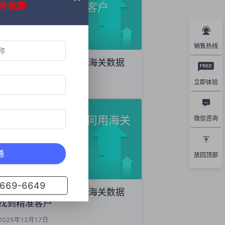
数据精准开发海外客户
外优惠
销售热线
外贸获客秘籍：如何用海关数据
精准开发海外客户
立即体验
2025年12月19日
外贸新手必看！如何用海关
微信咨询
数据找到精准客户
通
放回顶部
69-6649
外贸新手必看！如何用海关数据
找到精准客户
2025年12月17日