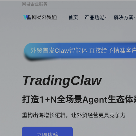
网易企业服务
首页
产品功能
解决方案
外贸首发Claw智能体 直接给予精准
TradingClaw
打造1+N全场景Agent生态体
重构出海增长逻辑，让外贸经营更具竞争力
立即体验