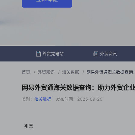
外贸充电站
外贸资讯
首页
/
外贸知识
/
海关数据
/
网易外贸通海关数据查询
网易外贸通海关数据查询：助力外贸企
类别：
海关数据
发布时间：2025-09-20
引言