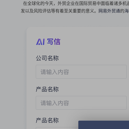
在全球化的今天，外贸企业在国际贸易中面临着诸多机
发以及风险评估等有着至关重要的意义。
网易外贸通
的
海