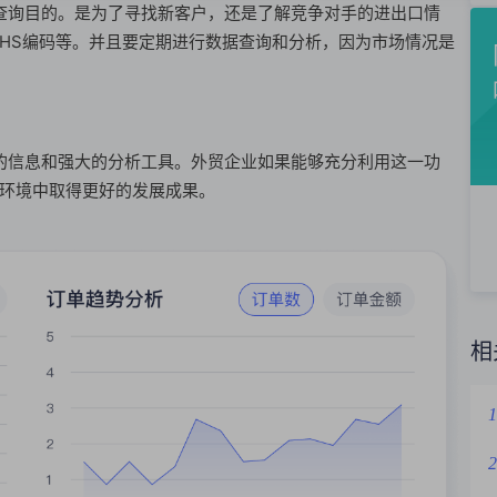
查询目的。是为了寻找新客户，还是了解竞争对手的进出口情
HS编码等。并且要定期进行数据查询和分析，因为市场情况是
的信息和强大的分析工具。外贸企业如果能够充分利用这一功
环境中取得更好的发展成果。
相
1
2